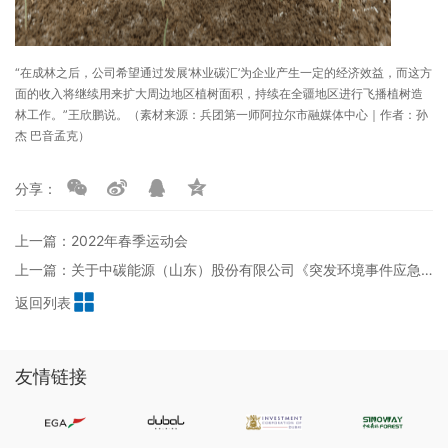
“在成林之后，公司希望通过发展‘林业碳汇’为企业产生一定的经济效益，而这方
面的收入将继续用来扩大周边地区植树面积，持续在全疆地区进行飞播植树造
林工作。”王欣鹏说。（素材来源：兵团第一师阿拉尔市融媒体中心｜作者：孙
杰 巴音孟克）
分享：
上一篇：2022年春季运动会
上一篇：关于中碳能源（山东）股份有限公司《突发环境事件应急预案》的公示
返回列表
友情链接