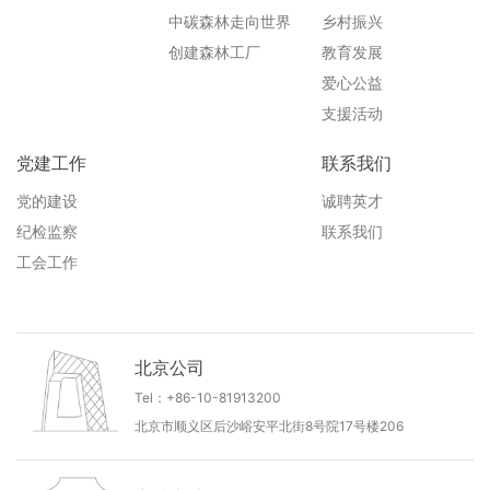
中碳森林走向世界
乡村振兴
创建森林工厂
教育发展
爱心公益
支援活动
党建工作
联系我们
党的建设
诚聘英才
纪检监察
联系我们
工会工作
北京公司
Tel：+86-10-81913200
北京市顺义区后沙峪安平北街8号院17号楼206