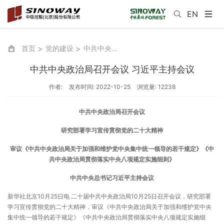
EN
首页
党的建设
中共中央政治局召开会议 习近平主持会议
中共中央政治局召开会议 习近平主持会议
作者:
发布时间: 2022-10-25
浏览量: 12238
中共中央政治局召开会议
研究部署学习宣传贯彻党的二十大精神
审议《中共中央政治局关于加强和维护党中央集中统一领导的若干规定》《中
共中央政治局贯彻落实中央八项规定实施细则》
中共中央总书记习近平主持会议
新华社北京10月25日电 二十届中共中央政治局10月25日召开会议，研究部署
学习宣传贯彻党的二十大精神，审议《中共中央政治局关于加强和维护党中央
集中统一领导的若干规定》《中共中央政治局贯彻落实中央八项规定实施细