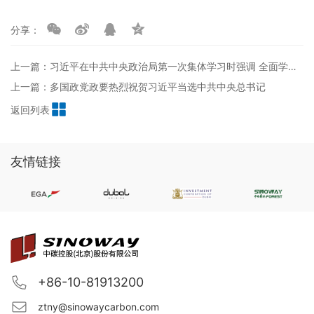
分享：
上一篇：习近平在中共中央政治局第一次集体学习时强调 全面学习把握落实党的二十大精神 奋力夺取全面建设社会主义现代化国家新胜利
上一篇：多国政党政要热烈祝贺习近平当选中共中央总书记
返回列表
友情链接
+86-10-81913200
ztny@sinowaycarbon.com