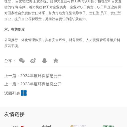
理念， 自觉地把责任 意识提升延伸为企业与职工共同认可的价值理念和自觉遵
循的行为 准则，着力构建职工对企业负责，企业对职工负责，职工和企业共 同
对国家社会负责的责任体系，努力打造责任型领导班子、责任型 员工、责任型
企业，提升企业尽职履责，勇担社会责任的意识及能力。
六、有关制度
公司推行一体化管理体系，共有安全环保、财务管理、人力资源管理等相关制
度若干项。
分享：
上一篇：2024年度环保信息公开
上一篇：2023年度环保信息公开
返回列表
友情链接