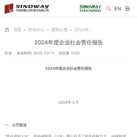
EN
首页
资讯中心
通知公告
2024年度企业社会责任报告
2024年度企业社会责任报告
作者:
发布时间: 2025-03-11
浏览量: 5163
202
4
年度企业社会责任报告
2024年 2 月
一、公开陈述
“责任成就人生”。在中碳能源（山东）限公司员工的共同努力下， 中碳能源