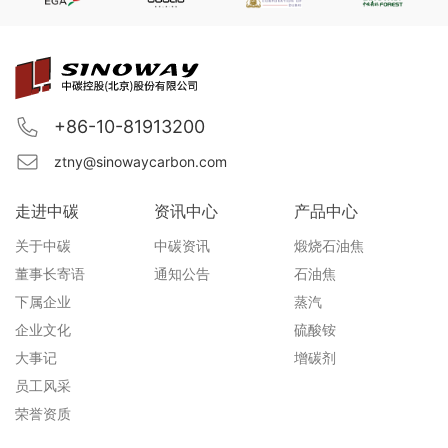
+86-10-81913200
ztny@sinowaycarbon.com
走进中碳
资讯中心
产品中心
关于中碳
中碳资讯
煅烧石油焦
董事长寄语
通知公告
石油焦
下属企业
蒸汽
企业文化
硫酸铵
大事记
增碳剂
员工风采
荣誉资质