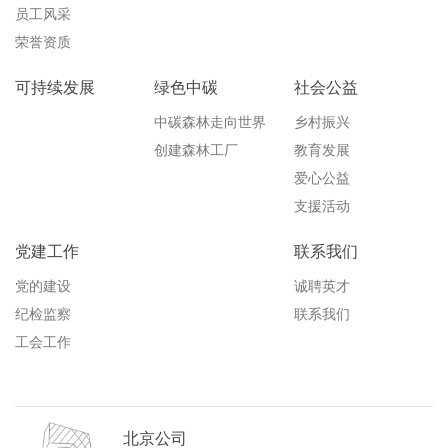
员工风采
荣誉资质
可持续发展
绿色中碳
社会公益
中碳森林走向世界
乡村振兴
创建森林工厂
教育发展
爱心公益
支援活动
党建工作
联系我们
党的建设
诚聘英才
纪检监察
联系我们
工会工作
北京公司