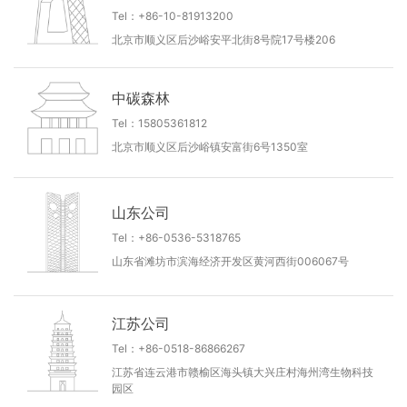
Tel：+86-10-81913200
北京市顺义区后沙峪安平北街8号院17号楼206
中碳森林
Tel：15805361812
北京市顺义区后沙峪镇安富街6号1350室
山东公司
Tel：+86-0536-5318765
山东省滩坊市滨海经济开发区黄河西街006067号
江苏公司
Tel：+86-0518-86866267
江苏省连云港市赣榆区海头镇大兴庄村海州湾生物科技
园区