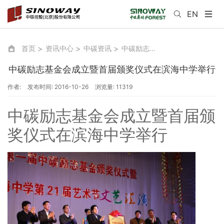
EN
首页
资讯中心
中碳资讯
中碳励志基金会成立暨首届颁奖仪式在滨海中学举行
中碳励志基金会成立暨首届颁奖仪式在滨海中学举行
作者:
发布时间: 2016-10-26
浏览量: 11319
中碳励志基金会成立暨首届颁
奖仪式在滨海中学举行