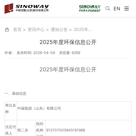
EN
首页
资讯中心
通知公告
2025年度环保信息公开
2025年度环保信息公开
作者:
发布时间: 2026-04-09
浏览量: 6269
2025年度环保信息公开
一、基础信息
单位名
中碳能源（山东）有限公司
称
组织
法定代
韩二东
机构
913707005845191988
表人