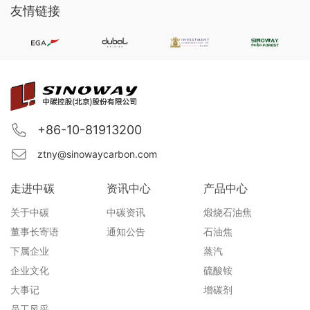
友情链接
+86-10-81913200
ztny@sinowaycarbon.com
走进中碳
资讯中心
产品中心
关于中碳
中碳资讯
煅烧石油焦
董事长寄语
通知公告
石油焦
下属企业
蒸汽
企业文化
硫酸铵
大事记
增碳剂
员工风采