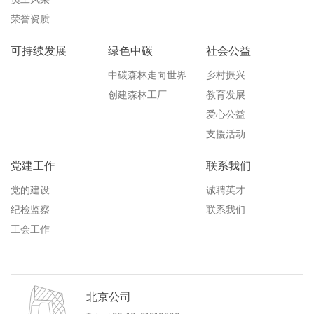
荣誉资质
可持续发展
绿色中碳
社会公益
中碳森林走向世界
乡村振兴
创建森林工厂
教育发展
爱心公益
支援活动
党建工作
联系我们
党的建设
诚聘英才
纪检监察
联系我们
工会工作
北京公司