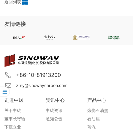
返回列表
友情链接
+86-10-81913200
ztny@sinowaycarbon.com
走进中碳
资讯中心
产品中心
关于中碳
中碳资讯
煅烧石油焦
董事长寄语
通知公告
石油焦
下属企业
蒸汽