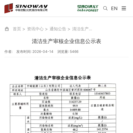
EN
首页
资讯中心
通知公告
清洁生产审核企业信息公示表
清洁生产审核企业信息公示表
作者:
发布时间: 2026-04-14
浏览量: 5466