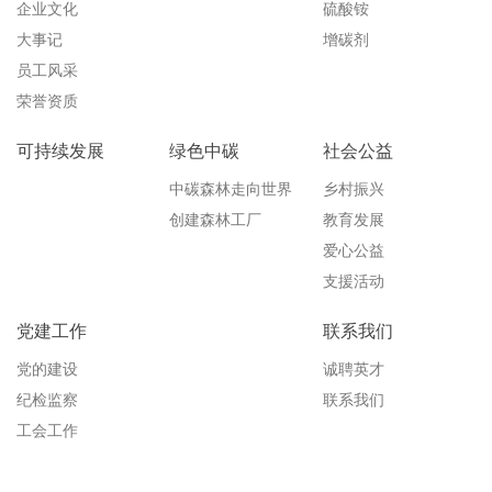
企业文化
硫酸铵
大事记
增碳剂
员工风采
荣誉资质
可持续发展
绿色中碳
社会公益
中碳森林走向世界
乡村振兴
创建森林工厂
教育发展
爱心公益
支援活动
党建工作
联系我们
党的建设
诚聘英才
纪检监察
联系我们
工会工作