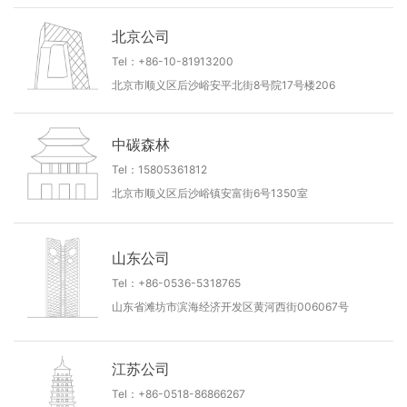
北京公司
Tel：+86-10-81913200
北京市顺义区后沙峪安平北街8号院17号楼206
中碳森林
Tel：15805361812
北京市顺义区后沙峪镇安富街6号1350室
山东公司
Tel：+86-0536-5318765
山东省滩坊市滨海经济开发区黄河西街006067号
江苏公司
Tel：+86-0518-86866267