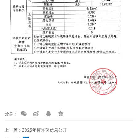
分享：
上一篇：2025年度环保信息公开