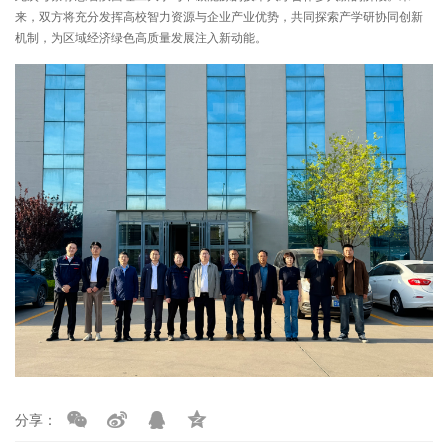
来，双方将充分发挥高校智力资源与企业产业优势，共同探索产学研协同创新
机制，为区域经济绿色高质量发展注入新动能。
分享：