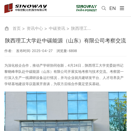
EN
首页
资讯中心
中碳资讯
陕西理工大学赴中碳能源（山东）有限公司考察交流
陕西理工大学赴中碳能源（山东）有限公司考察交流
作者:
发布时间: 2025-04-27
浏览量: 6898
为深化校企合作，推动产学研协同创新，4月24日，陕西理工大学党委副书记
黎晓峰率队赴中碳能源（山东）有限公司开展实地考察与技术交流。考察团一
行深入生产一线调研设备运行情况，并与企业就共建研发平台、人才培养及产
学研基地建设等议题展开座谈，为双方后续合作奠定坚实基础。