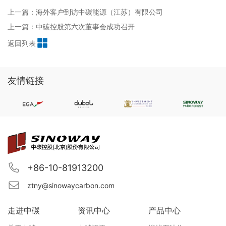
上一篇：海外客户到访中碳能源（江苏）有限公司
上一篇：中碳控股第六次董事会成功召开
返回列表
友情链接
+86-10-81913200
ztny@sinowaycarbon.com
走进中碳
资讯中心
产品中心