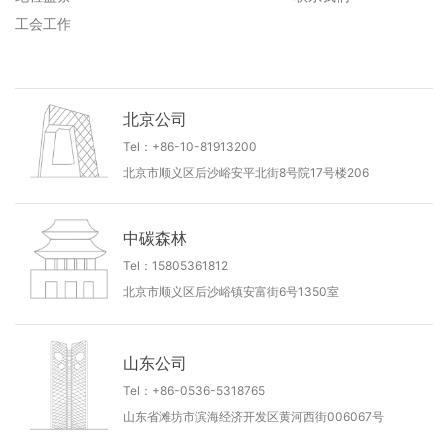
工会工作
北京公司
Tel：+86-10-81913200
北京市顺义区后沙峪安平北街8号院17号楼206
中碳森林
Tel：15805361812
北京市顺义区后沙峪镇安富街6号1350室
山东公司
Tel：+86-0536-5318765
山东省滩坊市滨海经济开发区黄河西街006067号