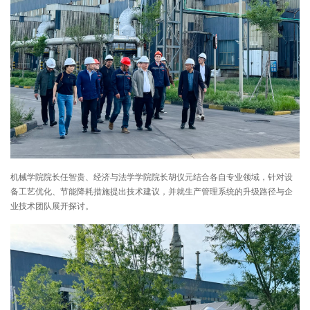
机械学院院长任智贵、经济与法学学院院长胡仪元结合各自专业领域，针对设
备工艺优化、节能降耗措施提出技术建议，并就生产管理系统的升级路径与企
业技术团队展开探讨。