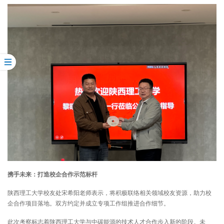
携手未来：打造校企合作示范标杆
陕西理工大学校友处宋希阳老师表示，将积极联络相关领域校友资源，助力校
企合作项目落地。双方约定并成立专项工作组推进合作细节。
此次考察标志着陕西理工大学与中碳能源的技术人才合作步入新的阶段。未