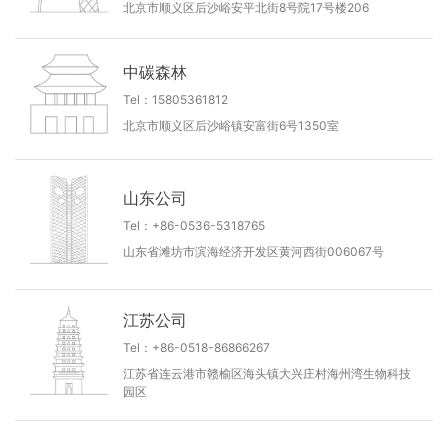
北京市顺义区后沙峪安平北街8号院17号楼206
中碳森林
Tel：15805361812
北京市顺义区后沙峪镇安富街6号1350室
山东公司
Tel：+86-0536-5318765
山东省滩坊市滨海经济开发区黄河西街006067号
江苏公司
Tel：+86-0518-86866267
江苏省连云港市赣榆区海头镇大兴庄村海州湾生物科技
园区