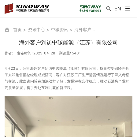
EN
首页
资讯中心
中碳资讯
海外客户到访中碳能源（江苏）有限公司
海外客户到访中碳能源（江苏）有限公司
作者:
发布时间: 2025-04-28
浏览量: 5401
4月23日，公司海外客户到访中碳能源（江苏）有限公司，质量控制部经理菅
子东和销售部总经理成威陪同，客户对江苏工厂生产运营情况进行了深入考察
与交流，此次访问旨在加深双方了解，发掘潜在合作机会，推动石油焦产业的
高质量发展，携手奔赴互利共赢的新征程。