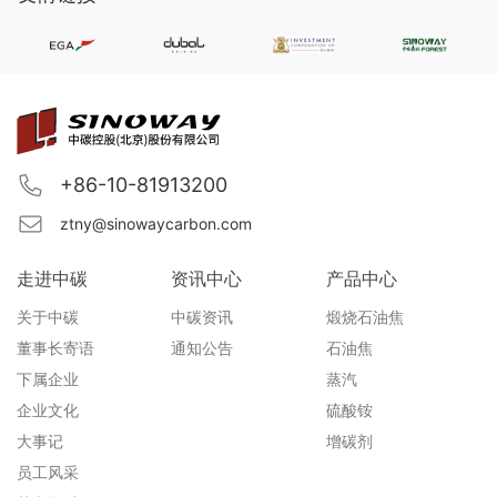
+86-10-81913200
ztny@sinowaycarbon.com
走进中碳
资讯中心
产品中心
关于中碳
中碳资讯
煅烧石油焦
董事长寄语
通知公告
石油焦
下属企业
蒸汽
企业文化
硫酸铵
大事记
增碳剂
员工风采