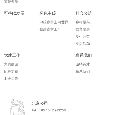
荣誉资质
可持续发展
绿色中碳
社会公益
中碳森林走向世界
乡村振兴
创建森林工厂
教育发展
爱心公益
支援活动
党建工作
联系我们
党的建设
诚聘英才
纪检监察
联系我们
工会工作
北京公司
Tel：+86-10-81913200