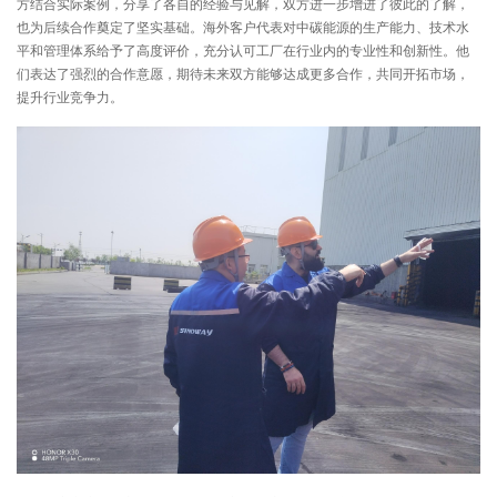
方结合实际案例，分享了各自的经验与见解，双方进一步增进了彼此的了解，
也为后续合作奠定了坚实基础。海外客户代表对中碳能源的生产能力、技术水
平和管理体系给予了高度评价，充分认可工厂在行业内的专业性和创新性。他
们表达了强烈的合作意愿，期待未来双方能够达成更多合作，共同开拓市场，
提升行业竞争力。