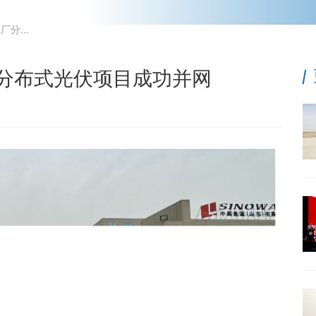
中碳能源山东工厂分布式光伏项目成功并网
产品中心
可持续发展
绿色中碳
社会公益
党建工作
分布式光伏项目成功并网