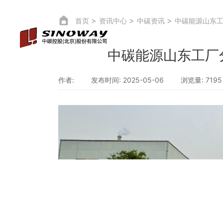
首页
资讯中心
中碳资讯
走进中碳
资讯中心
中碳能源山东工厂
作者:
发布时间: 2025-05-06
浏览量: 7195