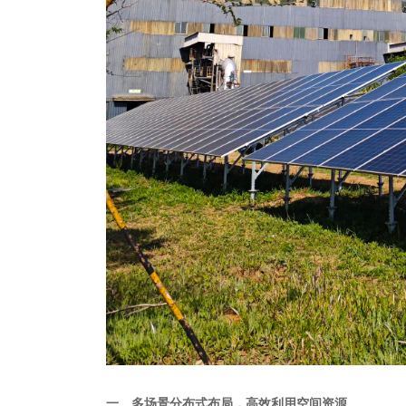
一、
多场景分布式布局，高效利用空间资源