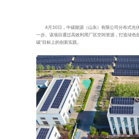
4月30日，中碳能源（山东）有限公司分布式光
一步。该项目通过高效利用厂区空间资源，打造绿色
碳”目标上的创新实践。