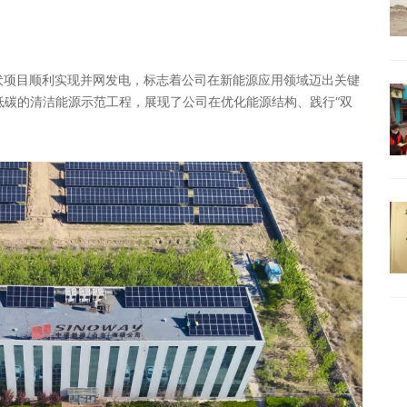
伏项目顺利实现并网发电，标志着公司在新能源应用领域迈出关键
低碳的清洁能源示范工程，展现了公司在优化能源结构、践行“双