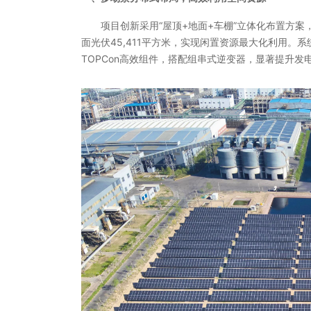
项目创新采用“屋顶+地面+车棚”立体化布置方案，
面光伏45,411平方米，实现闲置资源最大化利用。系
TOPCon高效组件，搭配组串式逆变器，显著提升发